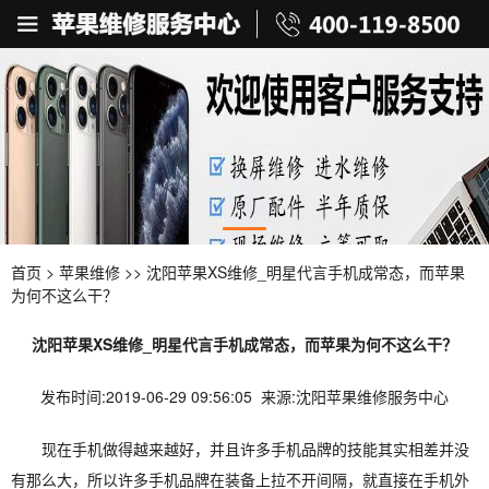
首页
>
苹果维修
>> 沈阳苹果XS维修_明星代言手机成常态，而苹果
为何不这么干？
沈阳苹果XS维修_明星代言手机成常态，而苹果为何不这么干？
发布时间:2019-06-29 09:56:05 来源:沈阳苹果维修服务中心
现在手机做得越来越好，并且许多手机品牌的技能其实相差并没
有那么大，所以许多手机品牌在装备上拉不开间隔，就直接在手机外