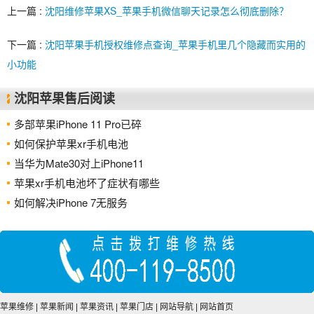
上一篇 :
沈阳维修苹果XS_苹果手机微信聊天记录怎么彻底删除？
下一篇 :
沈阳苹果手机授权维修点查询_苹果手机里几个隐藏而实用的
小功能
沈阳苹果售后阅读
多部苹果iPhone 11 Pro已碎
如何保护苹果xr手机电池
当华为Mate30对上iPhone11
苹果xr手机电池坏了症状有哪些
如何解决iPhone 7无服务
苹果维修
|
苹果新闻
|
苹果资讯
|
苹果门店
|
网站导航
|
网站首页