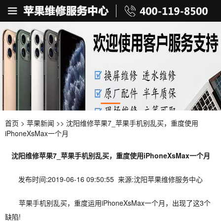
首页
>
苹果新闻
>> 沈阳维修苹果7_苹果手机别乱买，重度使用
iPhoneXsMax一个月
沈阳维修苹果7_苹果手机别乱买，重度使用iPhoneXsMax一个月
发布时间:2019-06-16 09:50:55 来源:沈阳苹果维修服务中心
苹果手机别乱买，重度运用iPhoneXsMax一个月，出现了这3个
缺陷!