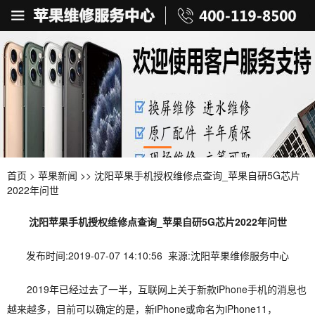
首页
>
苹果新闻
>> 沈阳苹果手机授权维修点查询_苹果自研5G芯片
2022年问世
沈阳苹果手机授权维修点查询_苹果自研5G芯片2022年问世
发布时间:2019-07-07 14:10:56 来源:沈阳苹果维修服务中心
2019年已经过去了一半，互联网上关于新款iPhone手机的消息也
越来越多，目前可以确定的是，新iPhone或命名为iPhone11，