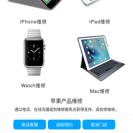
iPhone维修
iPad维修
Watch维修
Mac维修
苹果产品维修
通过电话、在线沟通或到维修服务点获得支持、或安排维修。
电话客服
自助预约
查询门店