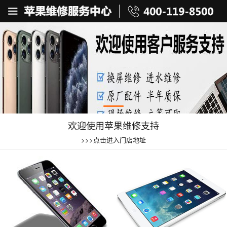
欢迎使用苹果维修支持
>>>点击进入门店地址