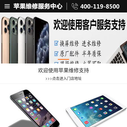
欢迎使用苹果维修支持
>>>点击进入门店地址