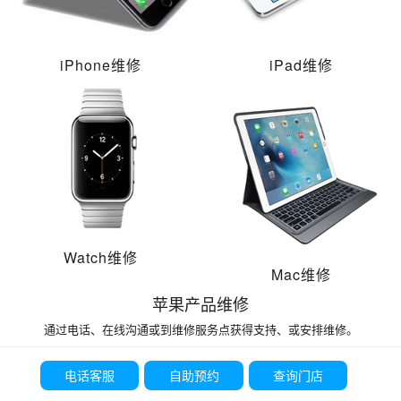
iPhone维修
iPad维修
Watch维修
Mac维修
苹果产品维修
通过电话、在线沟通或到维修服务点获得支持、或安排维修。
电话客服
自助预约
查询门店