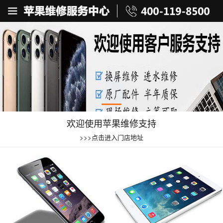
欢迎使用苹果维修支持
>>>点击进入门店地址