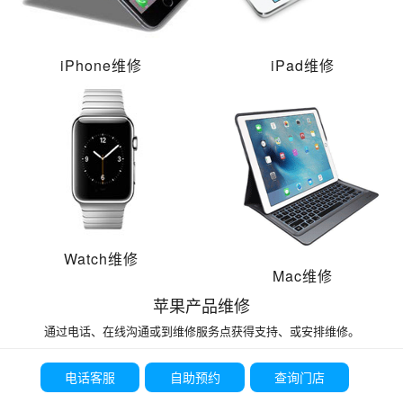
iPhone维修
iPad维修
Watch维修
Mac维修
苹果产品维修
通过电话、在线沟通或到维修服务点获得支持、或安排维修。
电话客服
自助预约
查询门店