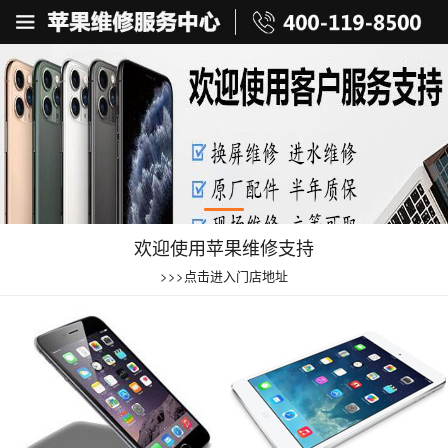
欢迎使用苹果维修支持
>>>点击进入门店地址