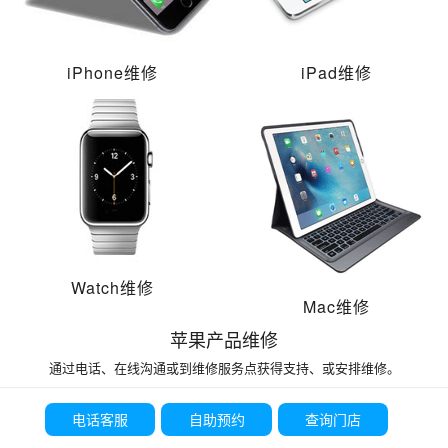
iPhone维修
iPad维修
Watch维修
Mac维修
苹果产品维修
通过电话、在线沟通或到维修服务点获得支持、或安排维修。
电话客服
自助预约
查询门店