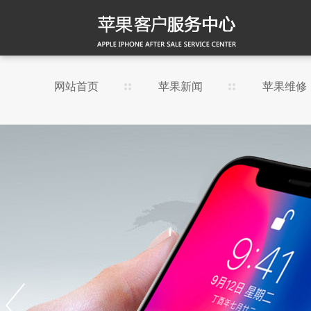
网站首页
苹果新闻
苹果维修